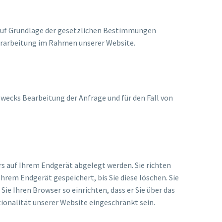
h auf Grundlage der gesetzlichen Bestimmungen
verarbeitung im Rahmen unserer Website.
ecks Bearbeitung der Anfrage und für den Fall von
rs auf Ihrem Endgerät abgelegt werden. Sie richten
hrem Endgerät gespeichert, bis Sie diese löschen. Sie
e Ihren Browser so einrichten, dass er Sie über das
tionalität unserer Website eingeschränkt sein.