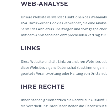
WEB-ANALYSE
Unsere Website verwendet Funktionen des Webanalyse
USA. Dazu werden Cookies verwendet, die eine Analy
Server des Anbieters übertragen und dort gespeichert
mit dem Anbieter einen entsprechenden Vertrag zur
LINKS
Diese Website enthält Links zu anderen Websites oder 
diese Websites eigene Datenschutzbestimmungen hab
geartete Verantwortung oder Haftung von Dritten 
IHRE RECHTE
Ihnen stehen grundsätzlich die Rechte auf Auskunft,
die Verarbeitung Ihrer Daten gegen das Datenschutzr