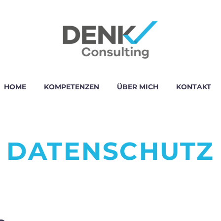
HOME
KOMPETENZEN
ÜBER MICH
KONTAKT
DATENSCHUTZ