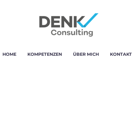
HOME
KOMPETENZEN
ÜBER MICH
KONTAKT