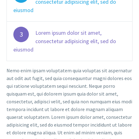
consectetur adipisicing elit, sed do
eiusmod
Lorem ipsum dolor sit amet,
3
consectetur adipisicing elit, sed do
eiusmod
Nemo enim ipsam voluptatem quia voluptas sit aspernatur
aut odit aut fugit, sed quia consequuntur magni dolores eos
qui ratione voluptatem sequi nesciunt. Neque porro
quisquam est, qui dolorem ipsum quia dolor sit amet,
consectetur, adipisci velit, sed quia non numquam eius modi
tempora incidunt ut labore et dolore magnam aliquam
quaerat voluptatem. Lorem ipsum dolor amet, consectetur
adipisicing elit, sed do eiusmod tempor incididunt ut labore
et dolore magna aliqua. Ut enim ad minim veniam, quis