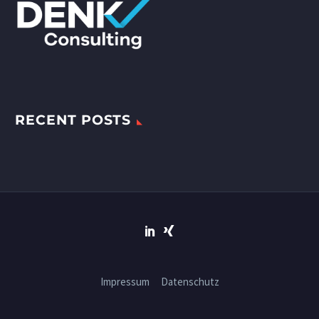
RECENT POSTS
Impressum
Datenschutz