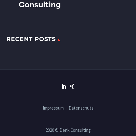
RECENT POSTS
Impressum
Datenschutz
2020 © Denk Consulting