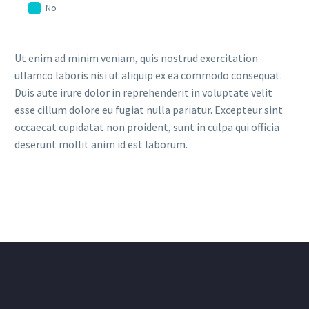
No
Ut enim ad minim veniam, quis nostrud exercitation
ullamco laboris nisi ut aliquip ex ea commodo consequat.
Duis aute irure dolor in reprehenderit in voluptate velit
esse cillum dolore eu fugiat nulla pariatur. Excepteur sint
occaecat cupidatat non proident, sunt in culpa qui officia
deserunt mollit anim id est laborum.