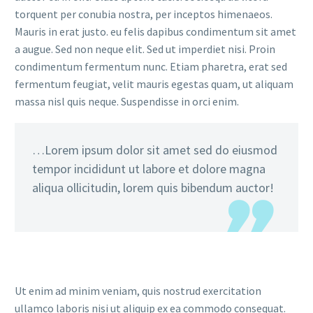
torquent per conubia nostra, per inceptos himenaeos.
Mauris in erat justo. eu felis dapibus condimentum sit amet
a augue. Sed non neque elit. Sed ut imperdiet nisi. Proin
condimentum fermentum nunc. Etiam pharetra, erat sed
fermentum feugiat, velit mauris egestas quam, ut aliquam
massa nisl quis neque. Suspendisse in orci enim.
…Lorem ipsum dolor sit amet sed do eiusmod
tempor incididunt ut labore et dolore magna
aliqua ollicitudin, lorem quis bibendum auctor!
Ut enim ad minim veniam, quis nostrud exercitation
ullamco laboris nisi ut aliquip ex ea commodo consequat.