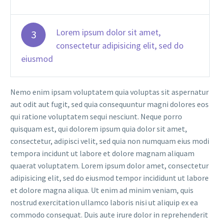
Lorem ipsum dolor sit amet,
3
consectetur adipisicing elit, sed do
eiusmod
Nemo enim ipsam voluptatem quia voluptas sit aspernatur
aut odit aut fugit, sed quia consequuntur magni dolores eos
qui ratione voluptatem sequi nesciunt. Neque porro
quisquam est, qui dolorem ipsum quia dolor sit amet,
consectetur, adipisci velit, sed quia non numquam eius modi
tempora incidunt ut labore et dolore magnam aliquam
quaerat voluptatem. Lorem ipsum dolor amet, consectetur
adipisicing elit, sed do eiusmod tempor incididunt ut labore
et dolore magna aliqua. Ut enim ad minim veniam, quis
nostrud exercitation ullamco laboris nisi ut aliquip ex ea
commodo consequat. Duis aute irure dolor in reprehenderit