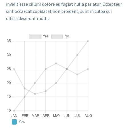
invelit esse cillum dolore eu fugiat nulla pariatur. Excepteur
sint occaecat cupidatat non proident, sunt in culpa qui
officia deserunt mollit
Yes