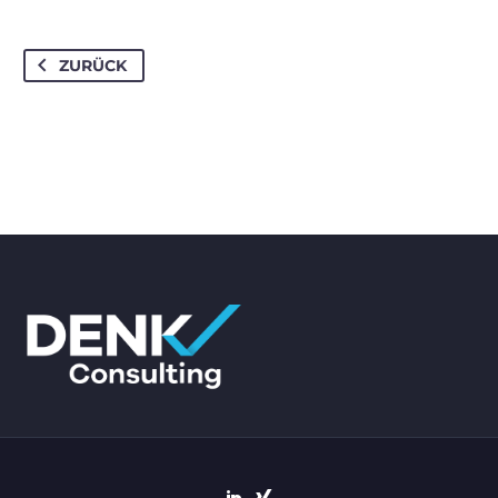
ZURÜCK