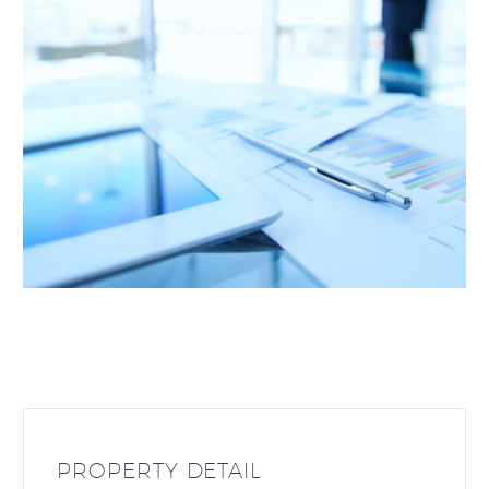
PROPERTY DETAIL