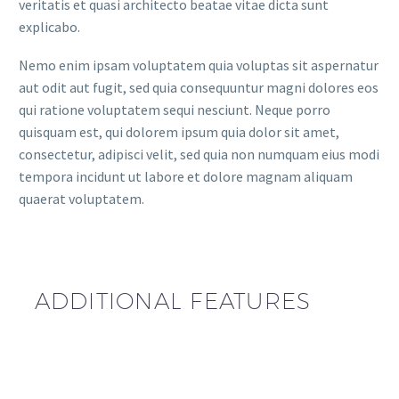
veritatis et quasi architecto beatae vitae dicta sunt
explicabo.
Nemo enim ipsam voluptatem quia voluptas sit aspernatur
aut odit aut fugit, sed quia consequuntur magni dolores eos
qui ratione voluptatem sequi nesciunt. Neque porro
quisquam est, qui dolorem ipsum quia dolor sit amet,
consectetur, adipisci velit, sed quia non numquam eius modi
tempora incidunt ut labore et dolore magnam aliquam
quaerat voluptatem.
ADDITIONAL FEATURES