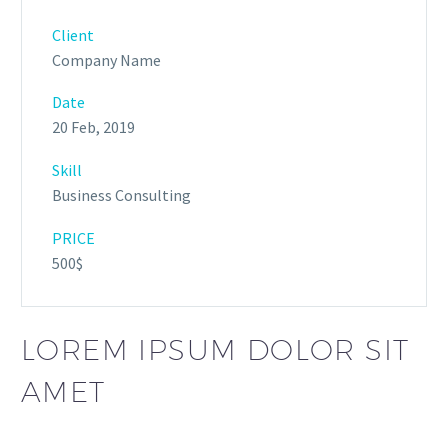
Client
Company Name
Date
20 Feb, 2019
Skill
Business Consulting
PRICE
500$
LOREM IPSUM DOLOR SIT
AMET