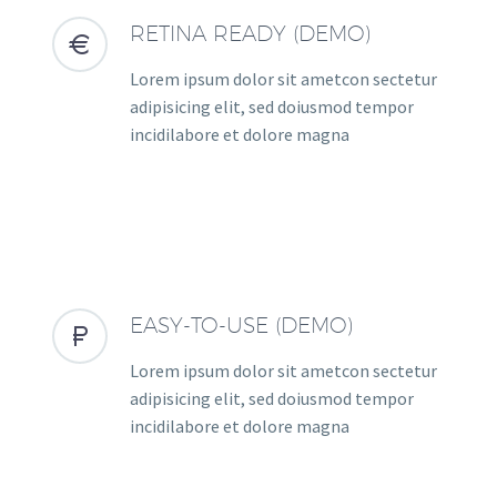
RETINA READY (DEMO)


Lorem ipsum dolor sit ametcon sectetur
adipisicing elit, sed doiusmod tempor
incidilabore et dolore magna
EASY-TO-USE (DEMO)


Lorem ipsum dolor sit ametcon sectetur
adipisicing elit, sed doiusmod tempor
incidilabore et dolore magna