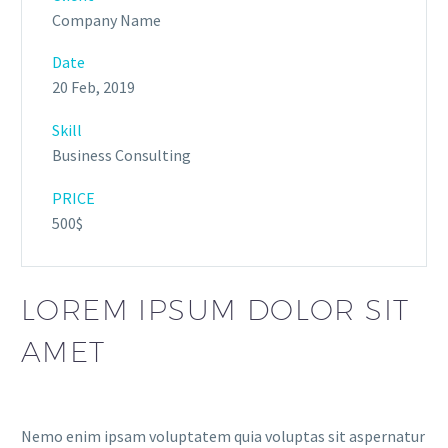
Company Name
Date
20 Feb, 2019
Skill
Business Consulting
PRICE
500$
LOREM IPSUM DOLOR SIT
AMET
Nemo enim ipsam voluptatem quia voluptas sit aspernatur