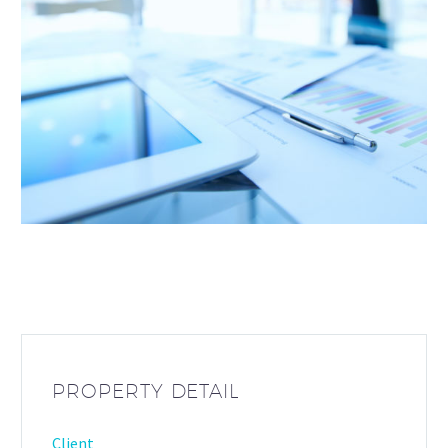
PROPERTY DETAIL
Client