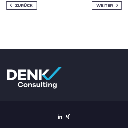
ZURÜCK
WEITER