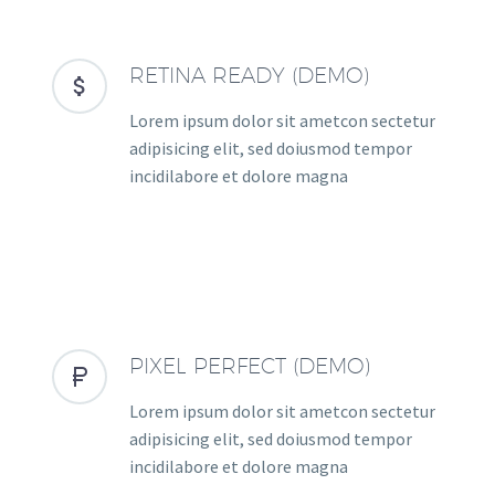
RETINA READY (DEMO)


Lorem ipsum dolor sit ametcon sectetur
adipisicing elit, sed doiusmod tempor
incidilabore et dolore magna
PIXEL PERFECT (DEMO)


Lorem ipsum dolor sit ametcon sectetur
adipisicing elit, sed doiusmod tempor
incidilabore et dolore magna