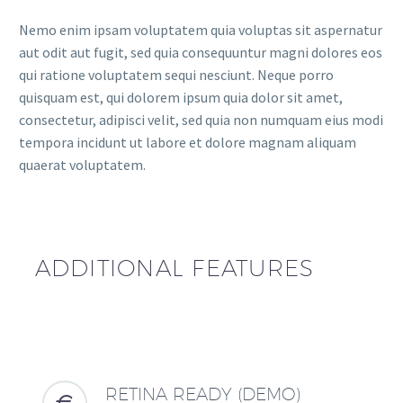
Nemo enim ipsam voluptatem quia voluptas sit aspernatur
aut odit aut fugit, sed quia consequuntur magni dolores eos
qui ratione voluptatem sequi nesciunt. Neque porro
quisquam est, qui dolorem ipsum quia dolor sit amet,
consectetur, adipisci velit, sed quia non numquam eius modi
tempora incidunt ut labore et dolore magnam aliquam
quaerat voluptatem.
ADDITIONAL FEATURES
RETINA READY (DEMO)

