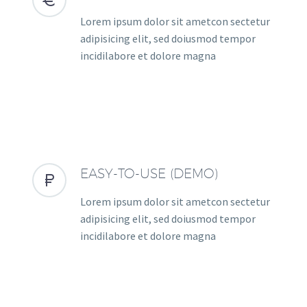
Lorem ipsum dolor sit ametcon sectetur
adipisicing elit, sed doiusmod tempor
incidilabore et dolore magna
EASY-TO-USE (DEMO)


Lorem ipsum dolor sit ametcon sectetur
adipisicing elit, sed doiusmod tempor
incidilabore et dolore magna