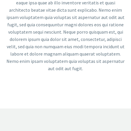
eaque ipsa quae ab illo inventore veritatis et quasi
architecto beatae vitae dicta sunt explicabo. Nemo enim
ipsam voluptatem quia voluptas sit aspernatur aut odit aut
fugit, sed quia consequuntur magni dolores eos qui ratione
voluptatem sequi nesciunt. Neque porro quisquam est, qui
dolorem ipsum quia dolor sit amet, consectetur, adipisci
velit, sed quia non numquam eius modi tempora incidunt ut
labore et dolore magnam aliquam quaerat voluptatem.
Nemo enim ipsam voluptatem quia voluptas sit aspernatur
aut odit aut fugit.