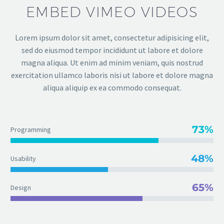
EMBED VIMEO VIDEOS
Lorem ipsum dolor sit amet, consectetur adipisicing elit,
sed do eiusmod tempor incididunt ut labore et dolore
magna aliqua. Ut enim ad minim veniam, quis nostrud
exercitation ullamco laboris nisi ut labore et dolore magna
aliqua aliquip ex ea commodo consequat.
73%
Programming
48%
Usability
65%
Design