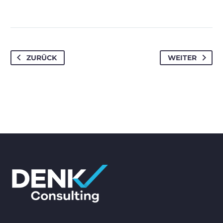
ZURÜCK
WEITER