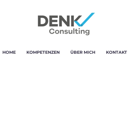
HOME
KOMPETENZEN
ÜBER MICH
KONTAKT