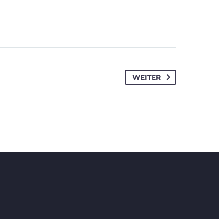
WEITER