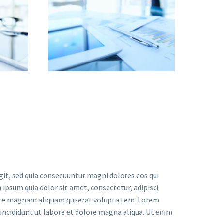
it, sed quia consequuntur magni dolores eos qui
ipsum quia dolor sit amet, consectetur, adipisci
lore magnam aliquam quaerat volupta tem. Lorem
 incididunt ut labore et dolore magna aliqua. Ut enim