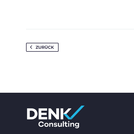
ZURÜCK