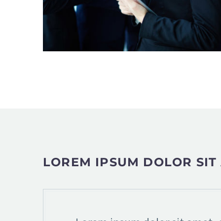
LOREM IPSUM DOLOR SIT