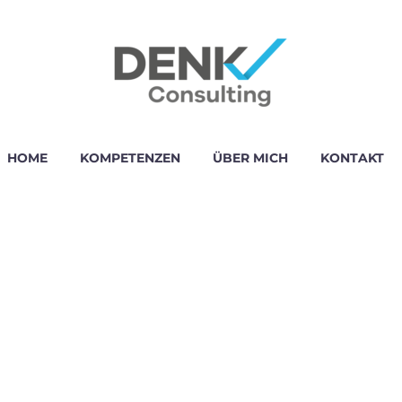
HOME
KOMPETENZEN
ÜBER MICH
KONTAKT