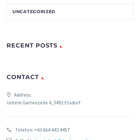
UNCATEGORIZED
RECENT POSTS
CONTACT
Address:
Untere Gartenzeile 4, 3492 Etsdorf
Telefon:
+43 664 443 4457