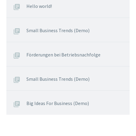
Hello world!
Small Business Trends (Demo)
Förderungen bei Betriebsnachfolge
Small Business Trends (Demo)
Big Ideas For Business (Demo)