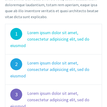
doloremque laudantium, totam rem aperiam, eaque ipsa
quae ab illo inventore veritatis et quasi architecto beatae
vitae dicta sunt explicabo.
Lorem ipsum dolor sit amet,
1
consectetur adipisicing elit, sed do
eiusmod
Lorem ipsum dolor sit amet,
2
consectetur adipisicing elit, sed do
eiusmod
Lorem ipsum dolor sit amet,
3
consectetur adipisicing elit, sed do
eiusmod