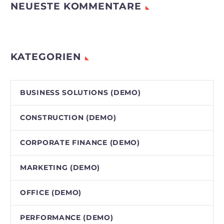
NEUESTE KOMMENTARE
KATEGORIEN
BUSINESS SOLUTIONS (DEMO)
CONSTRUCTION (DEMO)
CORPORATE FINANCE (DEMO)
MARKETING (DEMO)
OFFICE (DEMO)
PERFORMANCE (DEMO)