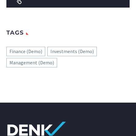


TAGS
Finance (Demo)
Investments (Demo)
Management (Demo)